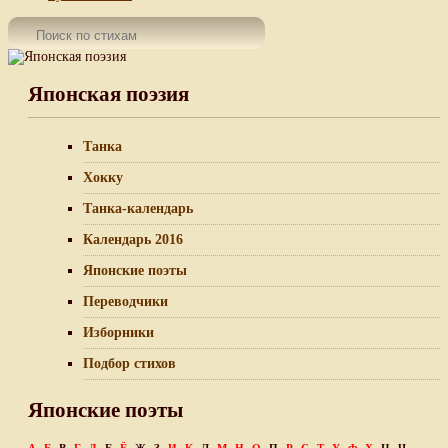
Японская поэзия
Танка
Хокку
Танка-календарь
Календарь 2016
Японские поэты
Переводчики
Изборники
Подбор стихов
Японские поэты