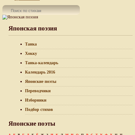
Японская поэзия
Танка
Хокку
Танка-календарь
Календарь 2016
Японские поэты
Переводчики
Изборники
Подбор стихов
Японские поэты