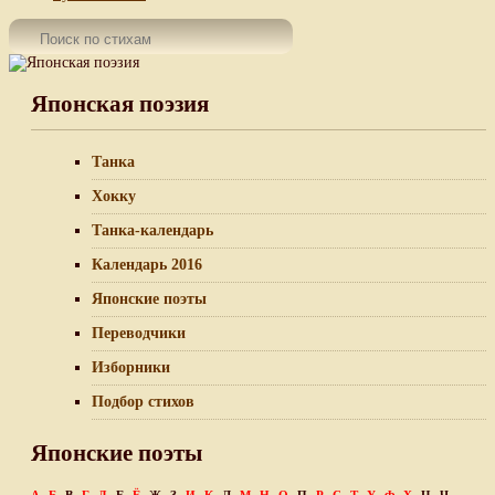
Японская поэзия
Танка
Хокку
Танка-календарь
Календарь 2016
Японские поэты
Переводчики
Изборники
Подбор стихов
Японские поэты