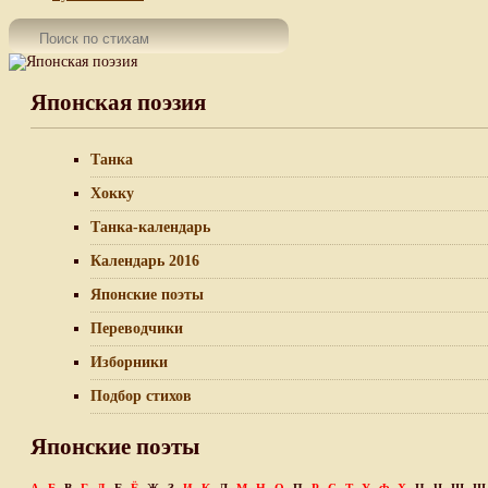
Японская поэзия
Танка
Хокку
Танка-календарь
Календарь 2016
Японские поэты
Переводчики
Изборники
Подбор стихов
Японские поэты