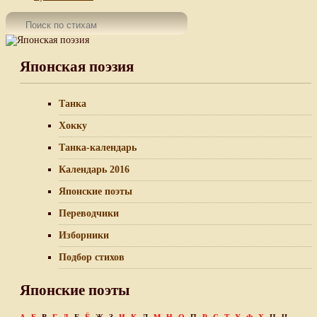
Японская поэзия
Танка
Хокку
Танка-календарь
Календарь 2016
Японские поэты
Переводчики
Изборники
Подбор стихов
Японские поэты