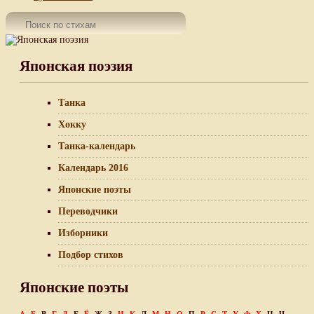
Японская поэзия
Танка
Хокку
Танка-календарь
Календарь 2016
Японские поэты
Переводчики
Изборники
Подбор стихов
Японские поэты