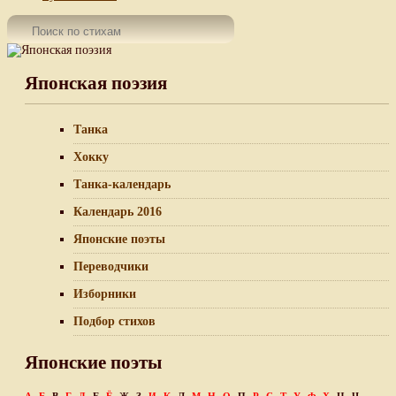
Японская поэзия
Танка
Хокку
Танка-календарь
Календарь 2016
Японские поэты
Переводчики
Изборники
Подбор стихов
Японские поэты