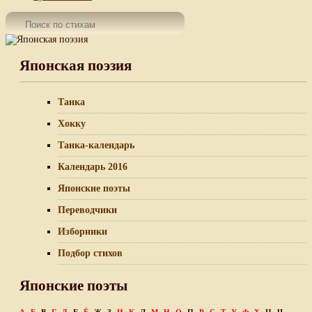
Японская поэзия
Танка
Хокку
Танка-календарь
Календарь 2016
Японские поэты
Переводчики
Изборники
Подбор стихов
Японские поэты