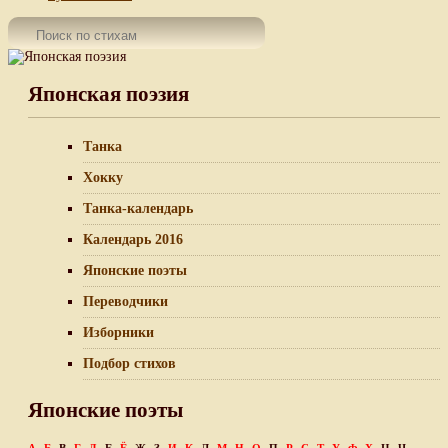
Японская поэзия
Танка
Хокку
Танка-календарь
Календарь 2016
Японские поэты
Переводчики
Изборники
Подбор стихов
Японские поэты