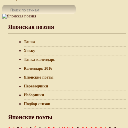
Японская поэзия
Танка
Хокку
Танка-календарь
Календарь 2016
Японские поэты
Переводчики
Изборники
Подбор стихов
Японские поэты