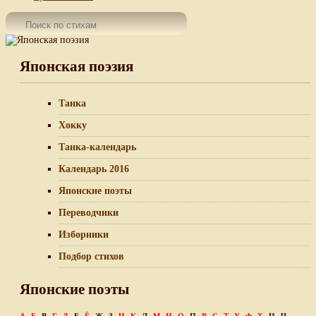
Японская поэзия
Танка
Хокку
Танка-календарь
Календарь 2016
Японские поэты
Переводчики
Изборники
Подбор стихов
Японские поэты