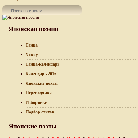
Японская поэзия
Танка
Хокку
Танка-календарь
Календарь 2016
Японские поэты
Переводчики
Изборники
Подбор стихов
Японские поэты