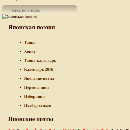
Японская поэзия
Танка
Хокку
Танка-календарь
Календарь 2016
Японские поэты
Переводчики
Изборники
Подбор стихов
Японские поэты