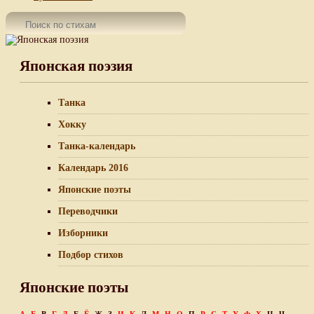
Японская поэзия
Танка
Хокку
Танка-календарь
Календарь 2016
Японские поэты
Переводчики
Изборники
Подбор стихов
Японские поэты