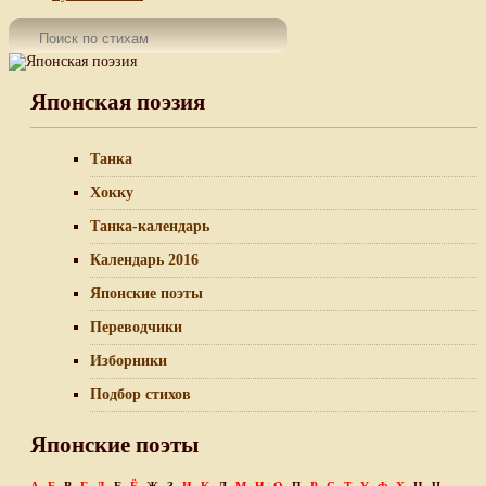
Японская поэзия
Танка
Хокку
Танка-календарь
Календарь 2016
Японские поэты
Переводчики
Изборники
Подбор стихов
Японские поэты