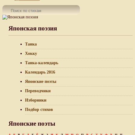
Японская поэзия
Танка
Хокку
Танка-календарь
Календарь 2016
Японские поэты
Переводчики
Изборники
Подбор стихов
Японские поэты