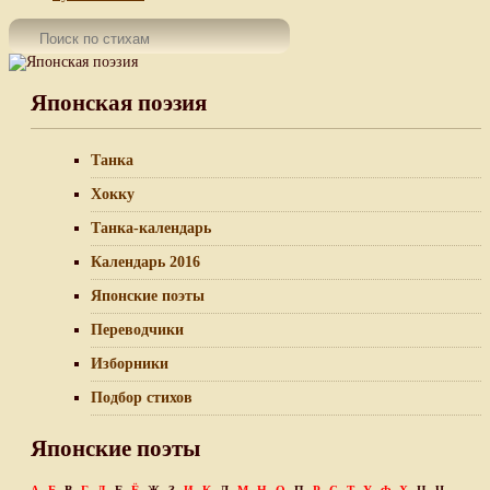
Японская поэзия
Танка
Хокку
Танка-календарь
Календарь 2016
Японские поэты
Переводчики
Изборники
Подбор стихов
Японские поэты