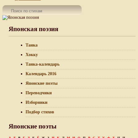
Японская поэзия
Танка
Хокку
Танка-календарь
Календарь 2016
Японские поэты
Переводчики
Изборники
Подбор стихов
Японские поэты