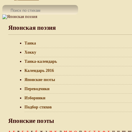
Японская поэзия
Танка
Хокку
Танка-календарь
Календарь 2016
Японские поэты
Переводчики
Изборники
Подбор стихов
Японские поэты