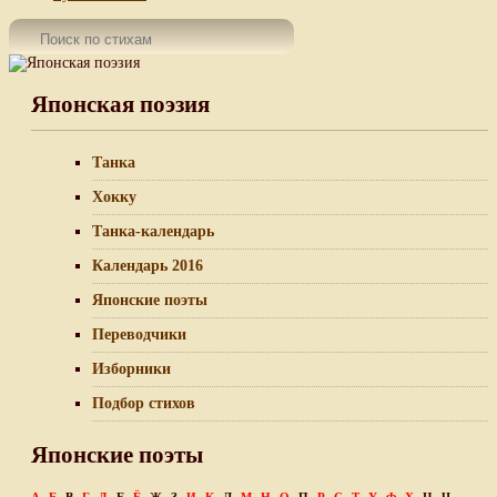
Японская поэзия
Танка
Хокку
Танка-календарь
Календарь 2016
Японские поэты
Переводчики
Изборники
Подбор стихов
Японские поэты