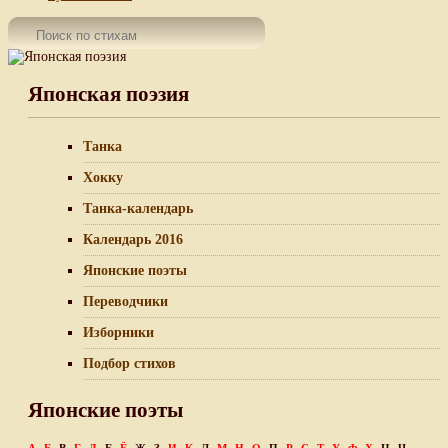
Японская поэзия
Танка
Хокку
Танка-календарь
Календарь 2016
Японские поэты
Переводчики
Изборники
Подбор стихов
Японские поэты