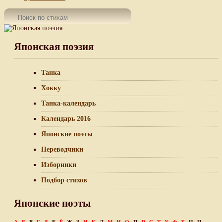
Японская поэзия
Танка
Хокку
Танка-календарь
Календарь 2016
Японские поэты
Переводчики
Изборники
Подбор стихов
Японские поэты