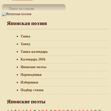
Японская поэзия
Танка
Хокку
Танка-календарь
Календарь 2016
Японские поэты
Переводчики
Изборники
Подбор стихов
Японские поэты