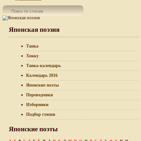
Японская поэзия
Танка
Хокку
Танка-календарь
Календарь 2016
Японские поэты
Переводчики
Изборники
Подбор стихов
Японские поэты