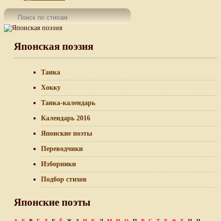
Японская поэзия
Танка
Хокку
Танка-календарь
Календарь 2016
Японские поэты
Переводчики
Изборники
Подбор стихов
Японские поэты