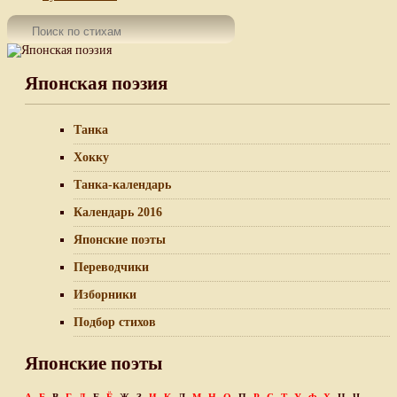
Японская поэзия
Танка
Хокку
Танка-календарь
Календарь 2016
Японские поэты
Переводчики
Изборники
Подбор стихов
Японские поэты