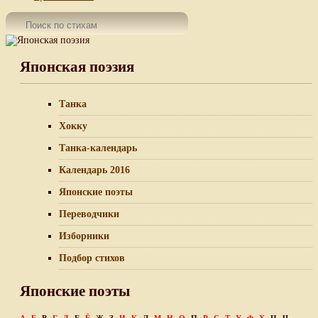
Японская поэзия
Танка
Хокку
Танка-календарь
Календарь 2016
Японские поэты
Переводчики
Изборники
Подбор стихов
Японские поэты