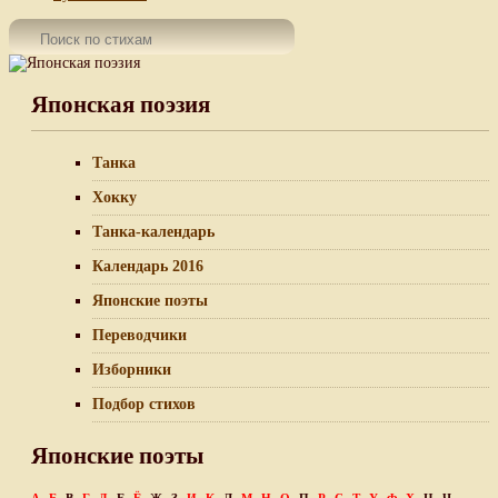
Японская поэзия
Танка
Хокку
Танка-календарь
Календарь 2016
Японские поэты
Переводчики
Изборники
Подбор стихов
Японские поэты