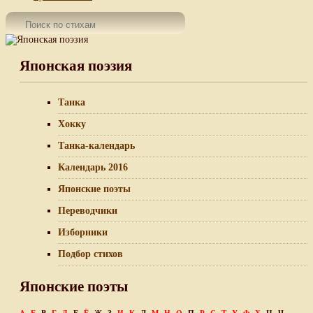
Японская поэзия
Танка
Хокку
Танка-календарь
Календарь 2016
Японские поэты
Переводчики
Изборники
Подбор стихов
Японские поэты