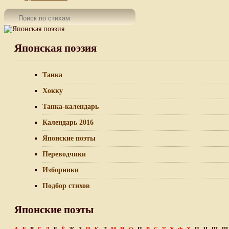
Японская поэзия
Танка
Хокку
Танка-календарь
Календарь 2016
Японские поэты
Переводчики
Изборники
Подбор стихов
Японские поэты