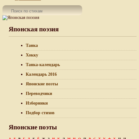
Японская поэзия
Танка
Хокку
Танка-календарь
Календарь 2016
Японские поэты
Переводчики
Изборники
Подбор стихов
Японские поэты