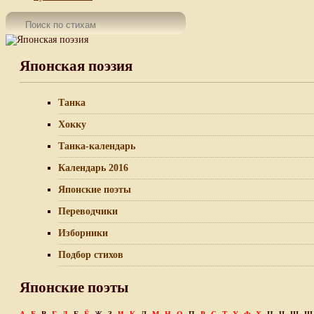
Японская поэзия
Танка
Хокку
Танка-календарь
Календарь 2016
Японские поэты
Переводчики
Изборники
Подбор стихов
Японские поэты