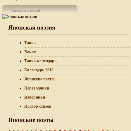
Японская поэзия
Танка
Хокку
Танка-календарь
Календарь 2016
Японские поэты
Переводчики
Изборники
Подбор стихов
Японские поэты