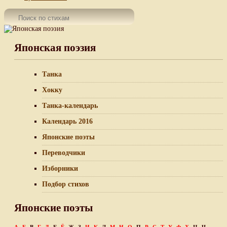
Японская поэзия
Танка
Хокку
Танка-календарь
Календарь 2016
Японские поэты
Переводчики
Изборники
Подбор стихов
Японские поэты