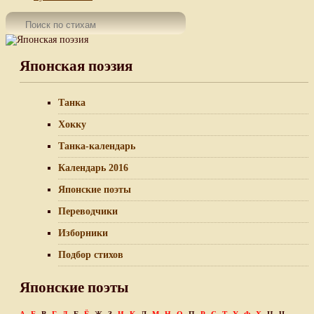
Японская поэзия
Танка
Хокку
Танка-календарь
Календарь 2016
Японские поэты
Переводчики
Изборники
Подбор стихов
Японские поэты