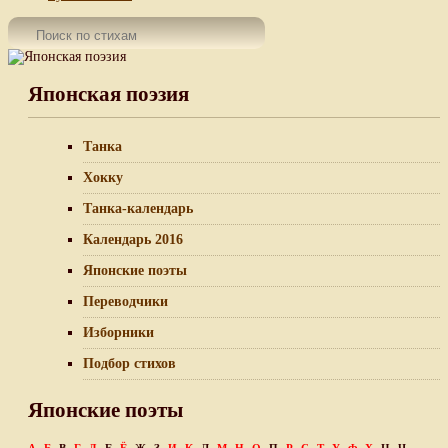
Японская поэзия
Танка
Хокку
Танка-календарь
Календарь 2016
Японские поэты
Переводчики
Изборники
Подбор стихов
Японские поэты