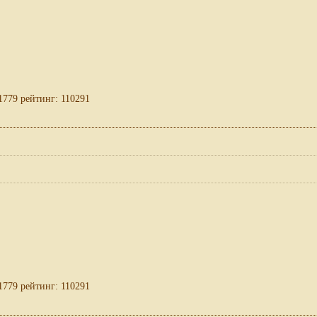
1779 рейтинг: 110291
1779 рейтинг: 110291