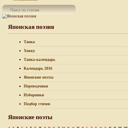
Японская поэзия
Танка
Хокку
Танка-календарь
Календарь 2016
Японские поэты
Переводчики
Изборники
Подбор стихов
Японские поэты