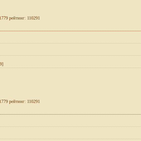
1779 рейтинг: 110291
9]
1779 рейтинг: 110291