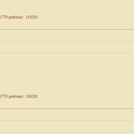
1779 рейтинг: 110291
1779 рейтинг: 110291