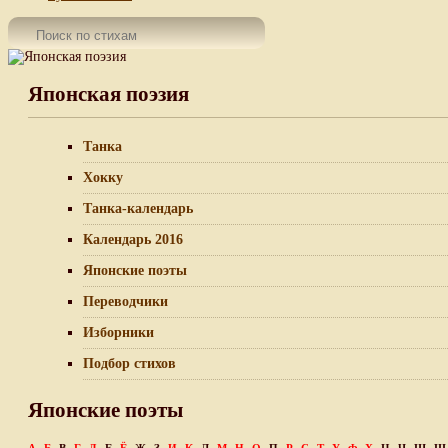
Японская поэзия
Танка
Хокку
Танка-календарь
Календарь 2016
Японские поэты
Переводчики
Изборники
Подбор стихов
Японские поэты