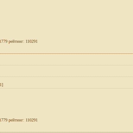
1779 рейтинг: 110291
1]
1779 рейтинг: 110291