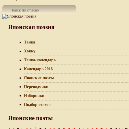
Японская поэзия
Танка
Хокку
Танка-календарь
Календарь 2016
Японские поэты
Переводчики
Изборники
Подбор стихов
Японские поэты