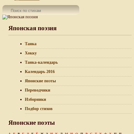
Японская поэзия
Танка
Хокку
Танка-календарь
Календарь 2016
Японские поэты
Переводчики
Изборники
Подбор стихов
Японские поэты