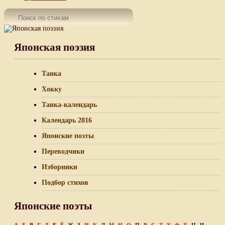
Японская поэзия
Танка
Хокку
Танка-календарь
Календарь 2016
Японские поэты
Переводчики
Изборники
Подбор стихов
Японские поэты