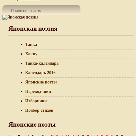
Японская поэзия
Танка
Хокку
Танка-календарь
Календарь 2016
Японские поэты
Переводчики
Изборники
Подбор стихов
Японские поэты