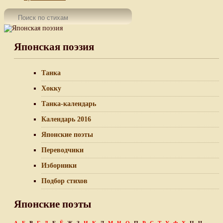
Японская поэзия
Танка
Хокку
Танка-календарь
Календарь 2016
Японские поэты
Переводчики
Изборники
Подбор стихов
Японские поэты