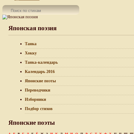
Японская поэзия
Танка
Хокку
Танка-календарь
Календарь 2016
Японские поэты
Переводчики
Изборники
Подбор стихов
Японские поэты