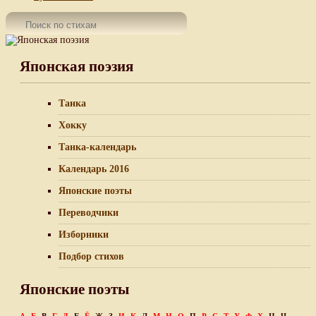
Японская поэзия
Танка
Хокку
Танка-календарь
Календарь 2016
Японские поэты
Переводчики
Изборники
Подбор стихов
Японские поэты