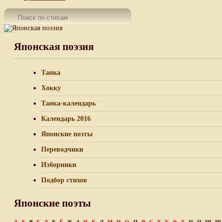
Японская поэзия
Танка
Хокку
Танка-календарь
Календарь 2016
Японские поэты
Переводчики
Изборники
Подбор стихов
Японские поэты