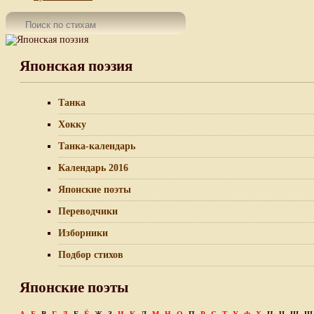
Японская поэзия
Танка
Хокку
Танка-календарь
Календарь 2016
Японские поэты
Переводчики
Изборники
Подбор стихов
Японские поэты