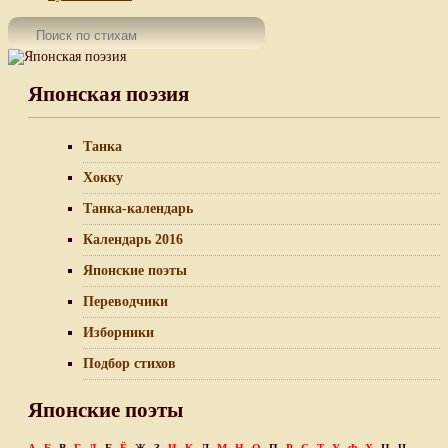
Японская поэзия
Танка
Хокку
Танка-календарь
Календарь 2016
Японские поэты
Переводчики
Изборники
Подбор стихов
Японские поэты