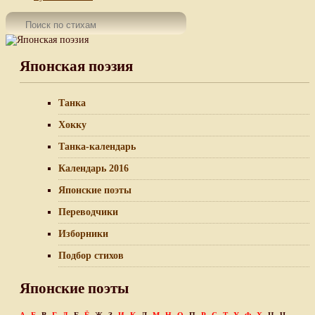
Японская поэзия
Танка
Хокку
Танка-календарь
Календарь 2016
Японские поэты
Переводчики
Изборники
Подбор стихов
Японские поэты