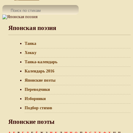
Японская поэзия
Танка
Хокку
Танка-календарь
Календарь 2016
Японские поэты
Переводчики
Изборники
Подбор стихов
Японские поэты